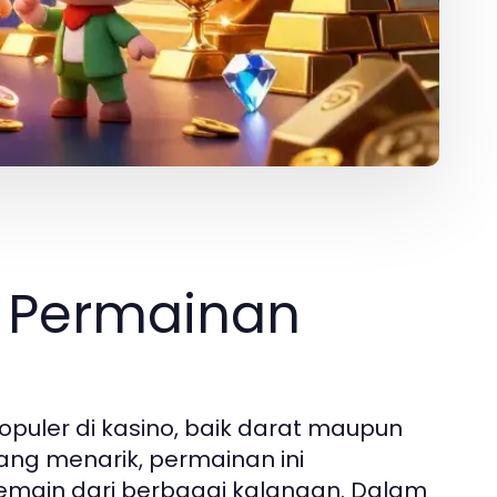
n Permainan
opuler di kasino, baik darat maupun
ng menarik, permainan ini
main dari berbagai kalangan. Dalam