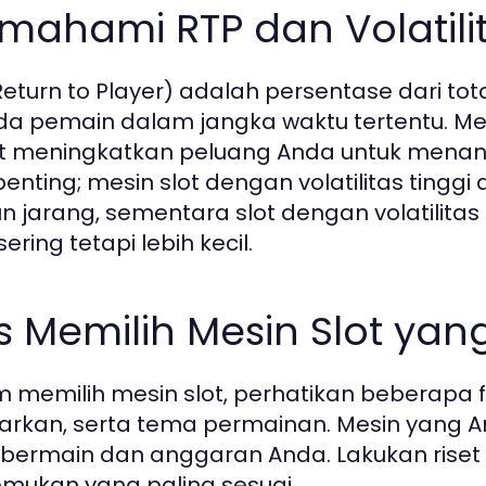
ahami RTP dan Volatilit
Return to Player) adalah persentase dari to
a pemain dalam jangka waktu tertentu. Mem
 meningkatkan peluang Anda untuk menang. 
penting; mesin slot dengan volatilitas ti
 jarang, sementara slot dengan volatili
sering tetapi lebih kecil.
s Memilih Mesin Slot yan
 memilih mesin slot, perhatikan beberapa f
arkan, serta tema permainan. Mesin yang A
bermain dan anggaran Anda. Lakukan riset 
ukan yang paling sesuai.