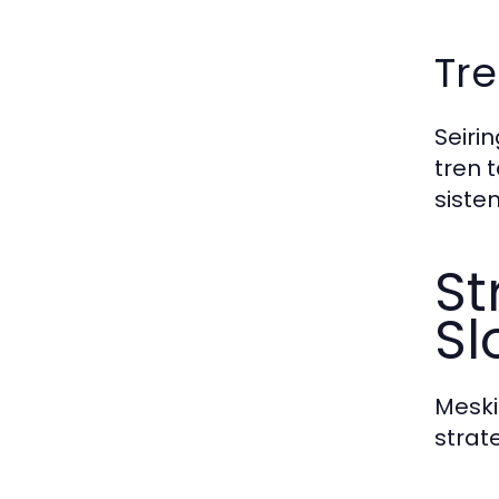
Tre
Seiri
tren 
siste
St
Sl
Meski
strat