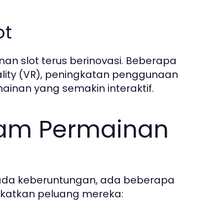
ot
an slot terus berinovasi. Beberapa
reality (VR), peningkatan penggunaan
inan yang semakin interaktif.
lam Permainan
pada keberuntungan, ada beberapa
gkatkan peluang mereka: