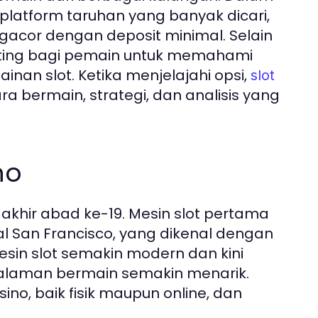
 platform taruhan yang banyak dicari,
gacor dengan deposit minimal. Selain
ing bagi pemain untuk memahami
inan slot. Ketika menjelajahi opsi,
slot
bermain, strategi, dan analisis yang
no
akhir abad ke-19. Mesin slot pertama
al San Francisco, yang dikenal dengan
sin slot semakin modern dan kini
galaman bermain semakin menarik.
sino, baik fisik maupun online, dan