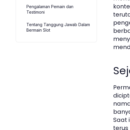
konte
Pengalaman Pemain dan
Testimoni
terut
peng
Tentang Tanggung Jawab Dalam
berba
Bermain Slot
menye
mend
Sej
Perma
dicip
nama 
banya
Saat 
terus