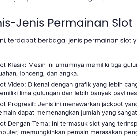
is-Jenis Permainan Slot
ini, terdapat berbagai jenis permainan slot
ot Klasik:
Mesin ini umumnya memiliki tiga gulun
uahan, lonceng, dan angka.
lot Video:
Dikenal dengan grafik yang lebih cang
emiliki lima gulungan dan lebih banyak paylines
ot Progresif:
Jenis ini menawarkan jackpot yang
emain dapat memenangkan jumlah yang sangat
lot Dengan Tema:
Ini termasuk slot yang terinspi
opuler, memungkinkan pemain merasakan peng