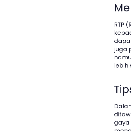
Mem
RTP (
kepad
dapat
juga 
namun
lebih 
Tip
Dalam
ditaw
gaya 
menem